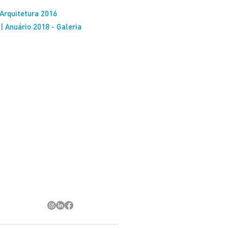
Arquitetura 2016
 Anuário 2018 - Galeria