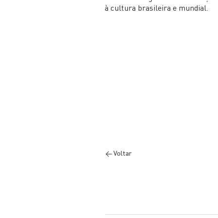
à cultura brasileira e mundial.
< Voltar