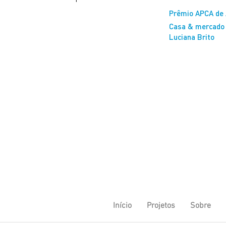
Prêmio APCA de 
Casa & mercado |
Luciana Brito
Início
Projetos
Sobre