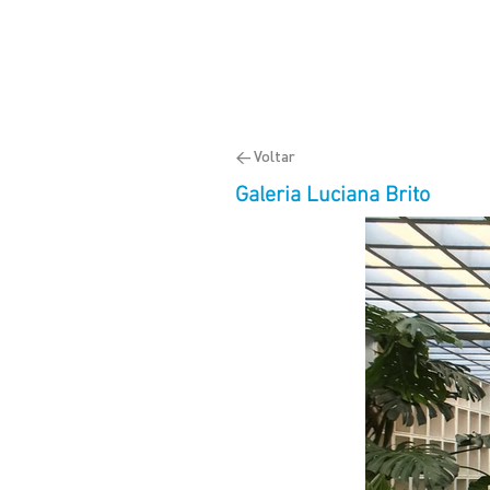
< Voltar
Galeria Luciana Brito