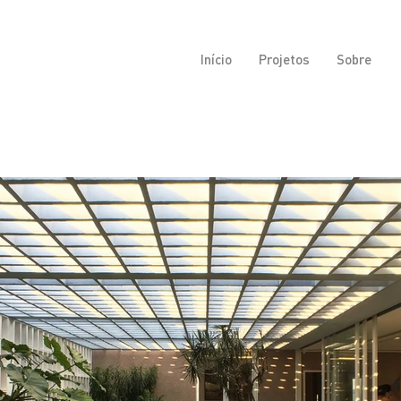
Início
Projetos
Sobre