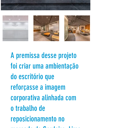
A premissa desse projeto
foi criar uma ambientação
do escritório que
reforçasse a imagem
corporativa alinhada com
o trabalho de
reposicionamento no