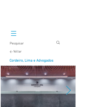
< Voltar
Cordeiro, Lima e Advogados