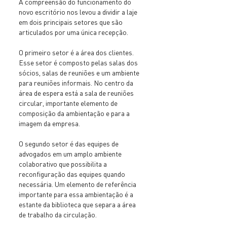
A compreensão do funcionamento do
novo escritório nos levou a dividir a laje
em dois principais setores que são
articulados por uma única recepção.
O primeiro setor é a área dos clientes.
Esse setor é composto pelas salas dos
sócios, salas de reuniões e um ambiente
para reuniões informais. No centro da
área de espera está a sala de reuniões
circular, importante elemento de
composição da ambientação e para a
imagem da empresa.
O segundo setor é das equipes de
advogados em um amplo ambiente
colaborativo que possibilita a
reconfiguração das equipes quando
necessária. Um elemento de referência
importante para essa ambientação é a
estante da biblioteca que separa a área
de trabalho da circulação.