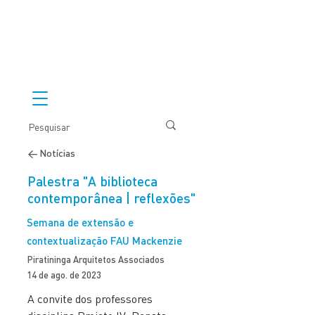
< Notícias
Palestra "A biblioteca
contemporânea | reflexões"
Semana de extensão e
contextualização FAU Mackenzie
Piratininga Arquitetos Associados
14 de ago. de 2023
A convite dos professores 