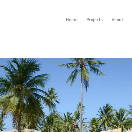
Home
Projects
About