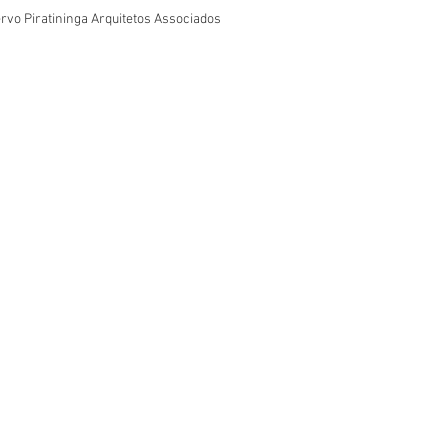
rvo Piratininga Arquitetos Associados