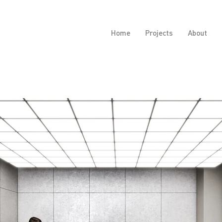
Home
Projects
About