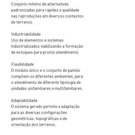
Conjunto mínimo de alternativas
padronizadas para rapidez e qualidade
nas reproduções em diversos contextos
de terrenos.
Industriabilidade
Uso de elementos e sistemas
industrializados viabilizando a formação
de estoques para pronto atendimento.
Flexibilidade
O módulo único e o conjunto de painéis
compõem os diferentes ambientes, para
o atendimento de diferente tipologia de
unidades unifamiliares e multifamiliares.
Adaptabilidade
O sistema gerado permite a adaptação
para as diversas configurações
geométricas, topográficas e de
orientação dos terrenos.