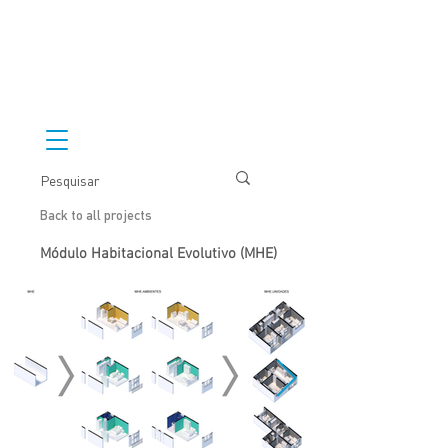
Back to all projects
Módulo Habitacional Evolutivo (MHE)