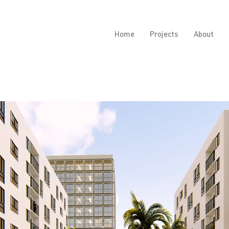
Home
Projects
About