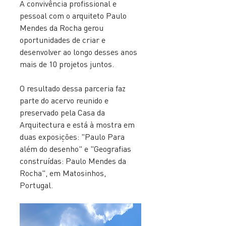
A convivência profissional e 
pessoal com o arquiteto Paulo 
Mendes da Rocha gerou 
oportunidades de criar e 
desenvolver ao longo desses anos 
mais de 10 projetos juntos. 
O resultado dessa parceria faz 
parte do acervo reunido e 
preservado pela Casa da 
Arquitectura e está à mostra em 
duas exposições: "Paulo Para 
além do desenho" e "Geografias 
construídas: 
Paulo Mendes da 
Rocha
", em Matosinhos, 
Portugal. 