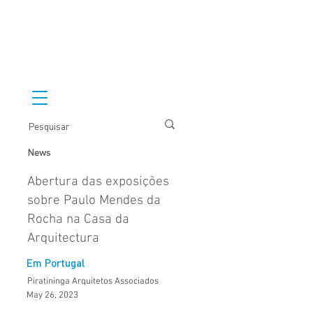
News
Abertura das exposições
sobre Paulo Mendes da
Rocha na Casa da
Arquitectura
Em Portugal
Piratininga Arquitetos Associados
May 26, 2023