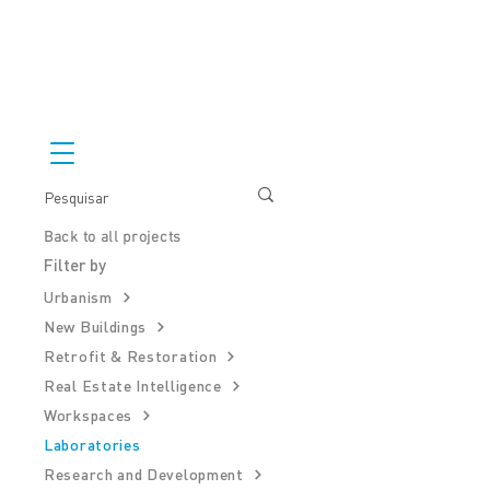
Back to all projects
Filter by
Urbanism
New Buildings
Retrofit & Restoration
Real Estate Intelligence
Workspaces
Laboratories
Research and Development