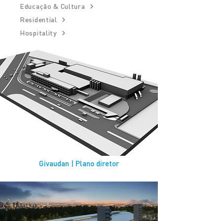
Educação & Cultura
Residential
Hospitality
Givaudan | Plano diretor