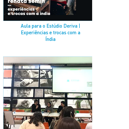
Aula para o Estúdio Deriva |
Experiências e trocas com a
Índia