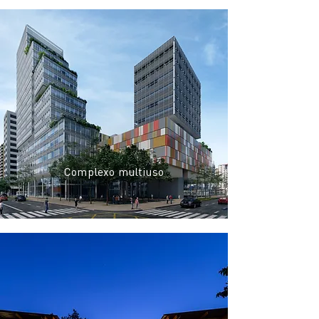
Complexo multiuso