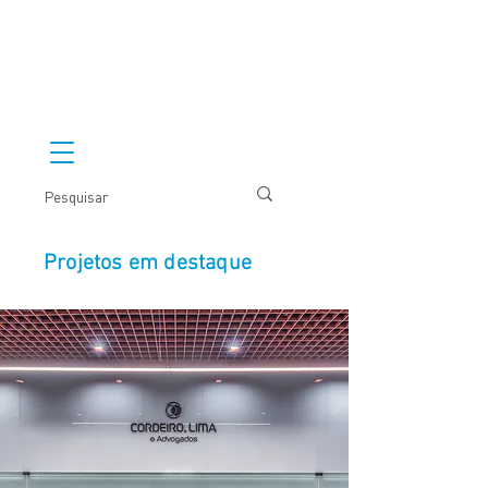
Projetos em destaque